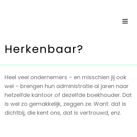
Herkenbaar?
Heel veel ondernemers – en misschien jij ook
wel – brengen hun administratie al jaren naar
hetzelfde kantoor of dezelfde boekhouder. Dat
is wel zo gemakkelijk, zeggen ze. Want: dat is
dichtbij, die kent ons, dat is vertrouwd, enz.