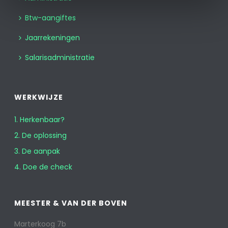
Btw-aangiftes
Jaarrekeningen
Salarisadministratie
WERKWIJZE
1. Herkenbaar?
2. De oplossing
3. De aanpak
4. Doe de check
MEESTER & VAN DER BOVEN
Marterkoog 7b