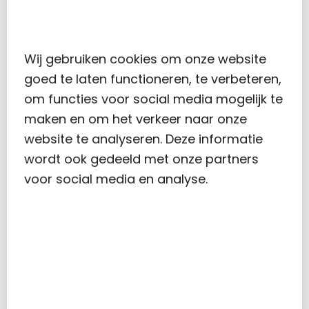
Beschikbaar op: ma-do
Wij gebruiken cookies om onze website
goed te laten functioneren, te verbeteren,
om functies voor social media mogelijk te
maken en om het verkeer naar onze
website te analyseren. Deze informatie
wordt ook gedeeld met onze partners
voor social media en analyse.
MARK WEERSMA
PARTNER
Werkzaamheden/specialism
en: