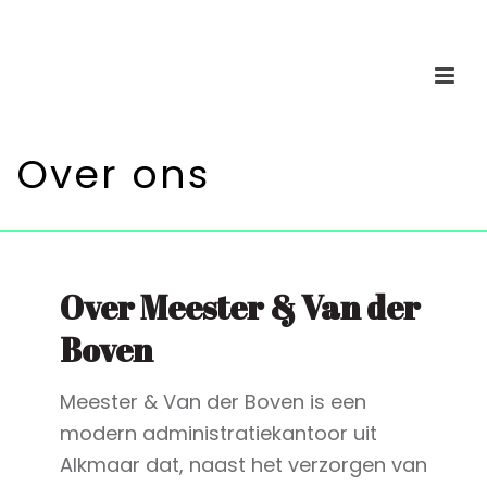
Over ons
Over Meester & Van der
Boven
Meester & Van der Boven is een
modern administratiekantoor uit
Alkmaar dat, naast het verzorgen van