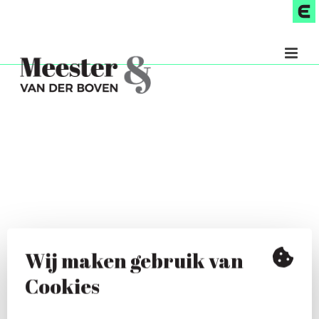
Wij maken gebruik van
Cookies