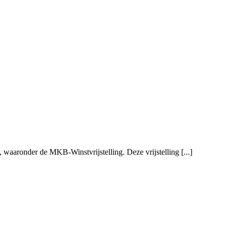
 waaronder de MKB-Winstvrijstelling. Deze vrijstelling [...]