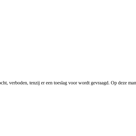
rkocht, verboden, tenzij er een toeslag voor wordt gevraagd. Op deze man