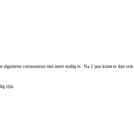
 algemene coronasteun niet meer nodig is. ⁠ Na 2 jaar komt er dan ook 