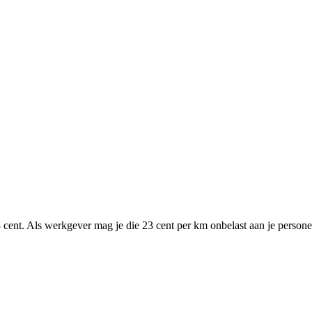
cent. Als werkgever mag je die 23 cent per km onbelast aan je persone