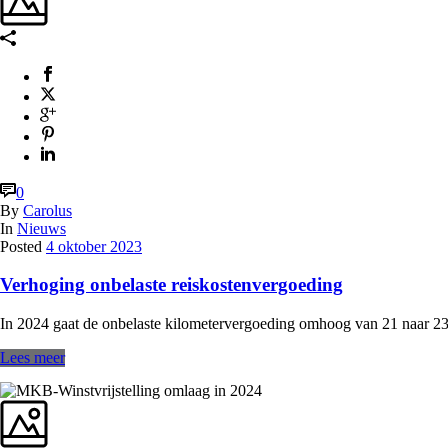
0
By
Carolus
In
Nieuws
Posted
4 oktober 2023
Verhoging onbelaste reiskostenvergoeding
In 2024 gaat de onbelaste kilometervergoeding omhoog van 21 naar 23 
Lees meer