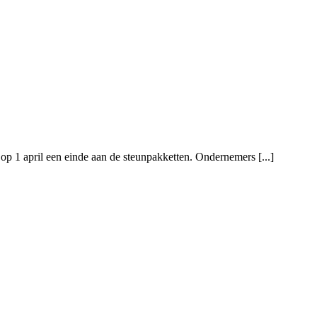
op 1 april een einde aan de steunpakketten. Ondernemers [...]