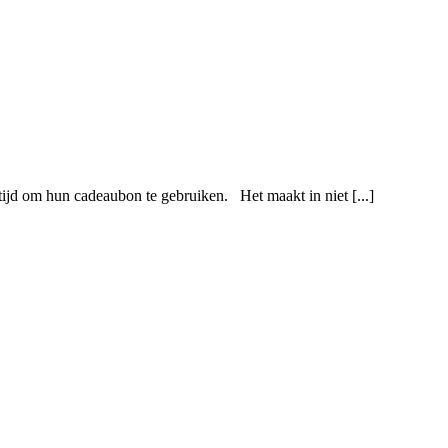
 om hun cadeaubon te gebruiken. ⁠ ⁠ Het maakt in niet [...]