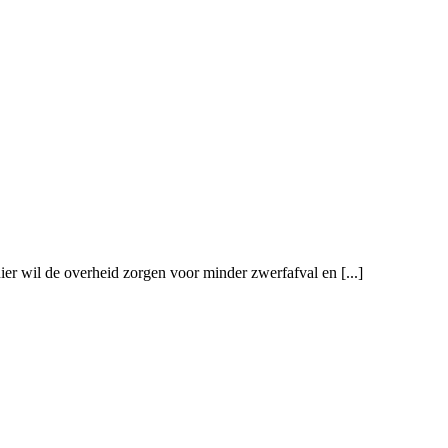
ier wil de overheid zorgen voor minder zwerfafval en [...]