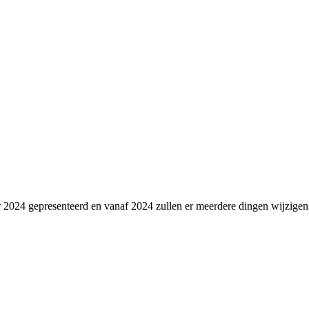
r 2024 gepresenteerd en vanaf 2024 zullen er meerdere dingen wijzigen,