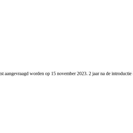
st aangevraagd worden op 15 november 2023. 2 jaar na de introductie 