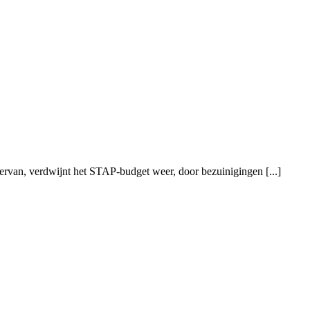
ervan, verdwijnt het STAP-budget weer, door bezuinigingen [...]