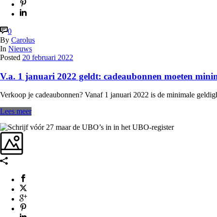
0
By
Carolus
In
Nieuws
Posted
20 februari 2022
V.a. 1 januari 2022 geldt: cadeaubonnen moeten minima
Verkoop je cadeaubonnen? Vanaf 1 januari 2022 is de minimale geldighe
Lees meer