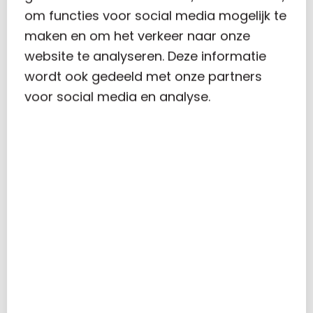
om functies voor social media mogelijk te
maken en om het verkeer naar onze
website te analyseren. Deze informatie
Carolus
wordt ook gedeeld met onze partners
voor social media en analyse.
RECENT POSTS
VERHOGING ONBELASTE REISKOSTENVERGOEDING