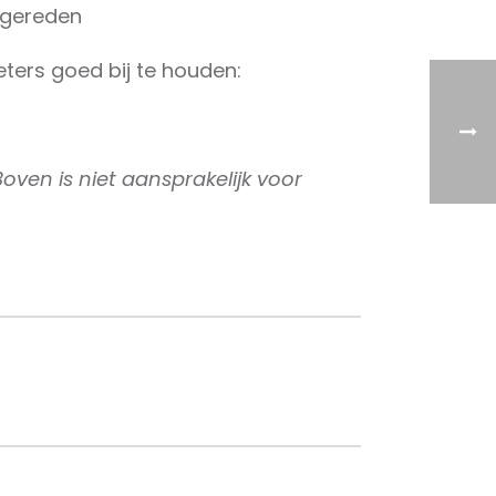
 gereden⁠
ters goed bij te houden:
oven is niet aansprakelijk voor