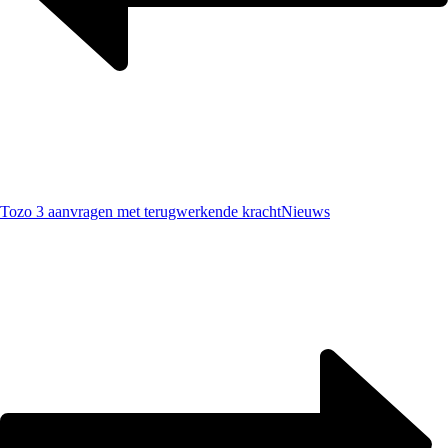
Tozo 3 aanvragen met terugwerkende kracht
Nieuws