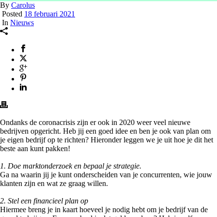
By
Carolus
Posted
18 februari 2021
In
Nieuws
Ondanks de coronacrisis zijn er ook in 2020 weer veel nieuwe
bedrijven opgericht. Heb jij een goed idee en ben je ook van plan om
je eigen bedrijf op te richten? Hieronder leggen we je uit hoe je dit het
beste aan kunt pakken! ⁠
1. Doe marktonderzoek en bepaal je strategie. ⁠
Ga na waarin jij je kunt onderscheiden van je concurrenten, wie jouw
klanten zijn en wat ze graag willen. ⁠
2. Stel een financieel plan op⁠
Hiermee breng je in kaart hoeveel je nodig hebt om je bedrijf van de