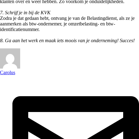
klanten over en weer hebben. Zo voorkom je onduidelijkheden.⁠
7. Schrijf je in bij de KVK⁠
Zodra je dat gedaan hebt, ontvang je van de Belastingdienst, als ze je
aanmerken als btw-ondernemer, je omzetbelasting- en btw-
identificatienummer. ⁠
8. Ga aan het werk en maak iets moois van je onderneming!⁠ Succes!
Carolus