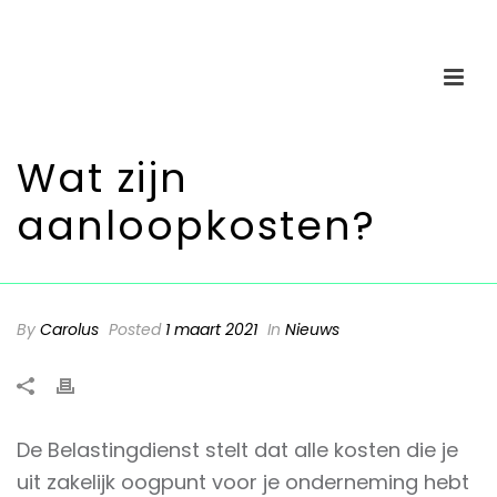
Wat zijn
aanloopkosten?
By
Carolus
Posted
1 maart 2021
In
Nieuws
De Belastingdienst stelt dat alle kosten die je
uit zakelijk oogpunt voor je onderneming hebt