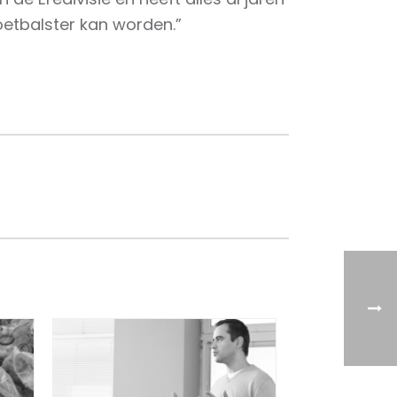
oetbalster kan worden.”