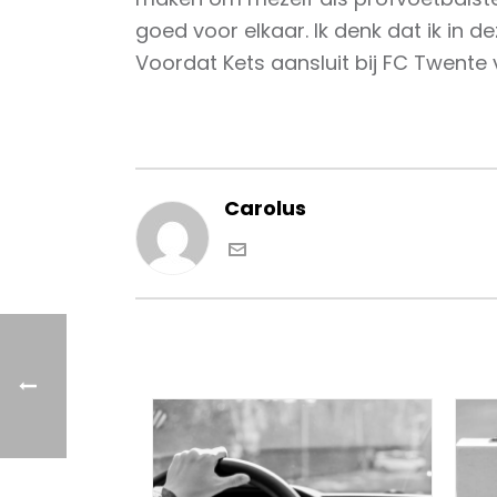
goed voor elkaar. Ik denk dat ik in
Voordat Kets aansluit bij FC Twente
Carolus