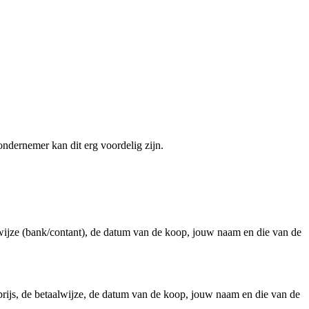
dernemer kan dit erg voordelig zijn. ⁠
aalwijze (bank/contant), de datum van de koop, jouw naam en die van de
rijs, de betaalwijze, de datum van de koop, jouw naam en die van de