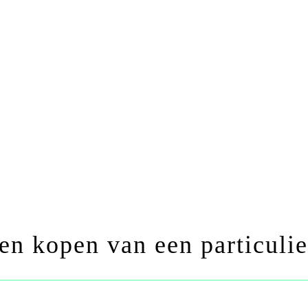
en kopen van een particulie