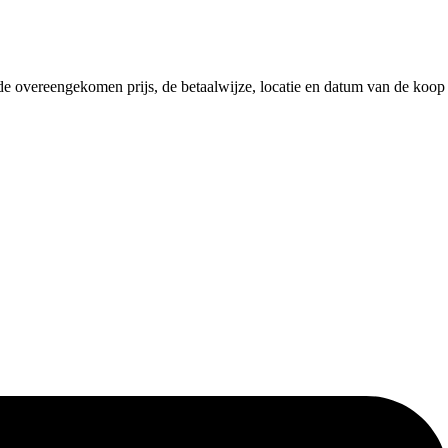
, de overeengekomen prijs, de betaalwijze, locatie en datum van de koop